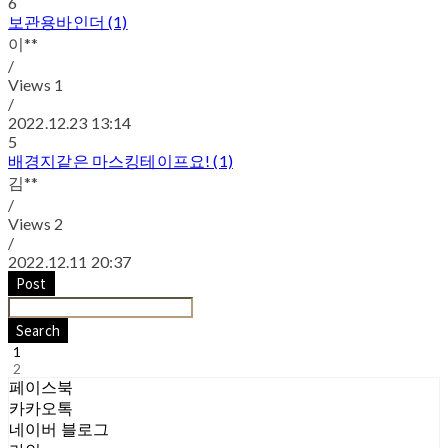
6
보관용바인더 (1)
이**
/
Views
1
/
2022.12.23 13:14
5
배경지같은 마스킹테이프요! (1)
김**
/
Views
2
/
2022.12.11 20:37
Post
Search
1
2
페이스북
카카오톡
네이버 블로그