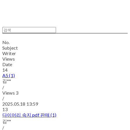
No.
Subject
Writer
Views
Date
14
A5 (1)
김**
/
Views
3
/
2025.05.18 13:59
13
다이어리 속지 pdf 판매 (1)
김**
/