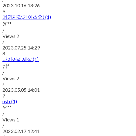
2023.10.16 18:26
9
여권지갑,케이스요! (1)
윤**
/
Views
2
/
2023.07.25 14:29
8
다이어리제작 (1)
심*
/
Views
2
/
2023.05.05 14:01
7
usb (1)
오**
/
Views
1
/
2023.02.17 12:41