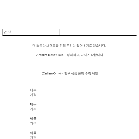
더 뾰족한 브랜드를 위해 우리는 덜어내기로 했습니다.
Archive Reset Sale – 정리하고, 다시 시작합니다
(Online Only) – 일부 상품 한정 수량 세일
제목
가격
제목
가격
제목
가격
제목
가격