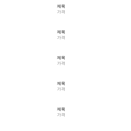
제목
가격
제목
가격
제목
가격
제목
가격
제목
가격