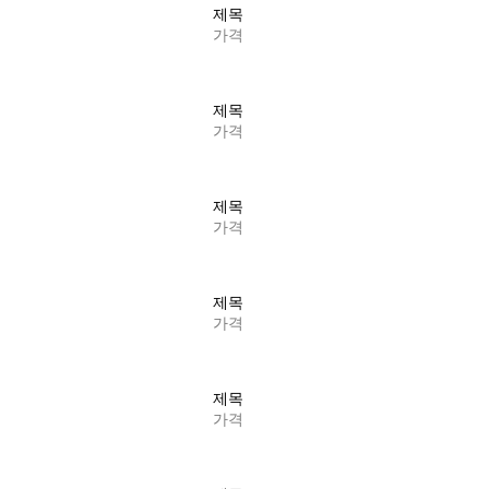
제목
가격
제목
가격
제목
가격
제목
가격
제목
가격