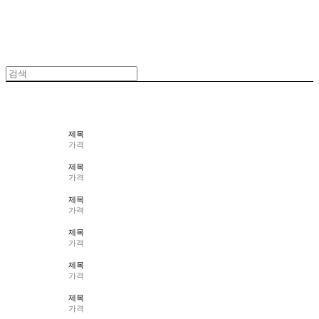
제목
가격
제목
가격
제목
가격
제목
가격
제목
가격
제목
가격