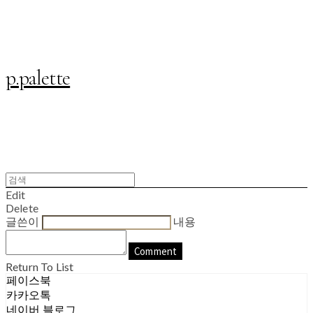
p.palette
Edit
Delete
글쓴이
내용
Comment
Return To List
페이스북
카카오톡
네이버 블로그