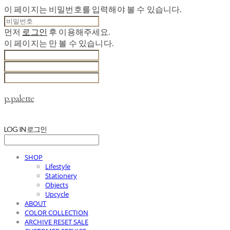
이 페이지는 비밀번호를 입력해야 볼 수 있습니다.
먼저
로그인
후 이용해주세요.
이 페이지는
만 볼 수 있습니다.
p.palette
LOG IN
로그인
SHOP
Lifestyle
Stationery
Objects
Upcycle
ABOUT
COLOR COLLECTION
ARCHIVE RESET SALE