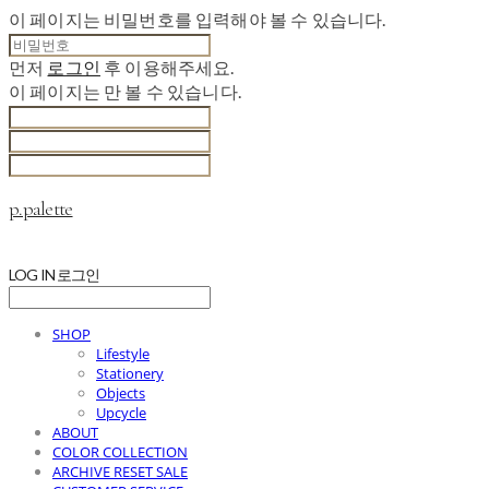
이 페이지는 비밀번호를 입력해야 볼 수 있습니다.
먼저
로그인
후 이용해주세요.
이 페이지는
만 볼 수 있습니다.
p.palette
LOG IN
로그인
SHOP
Lifestyle
Stationery
Objects
Upcycle
ABOUT
COLOR COLLECTION
ARCHIVE RESET SALE