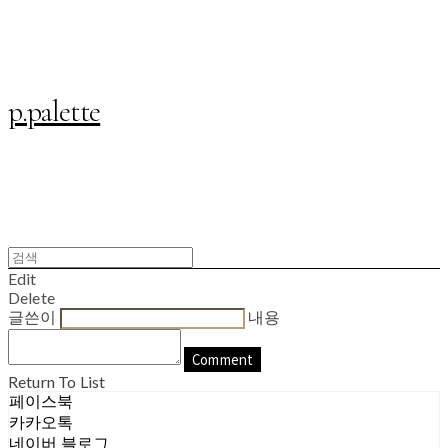
p.palette
Edit
Delete
글쓴이
내용
Comment
Return To List
페이스북
카카오톡
네이버 블로그