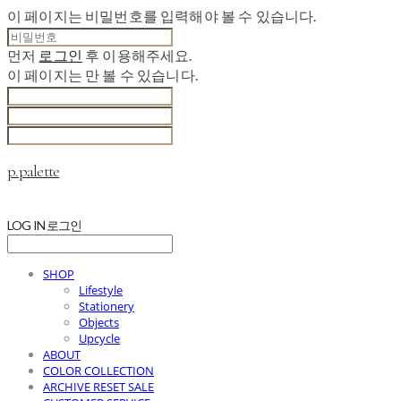
이 페이지는 비밀번호를 입력해야 볼 수 있습니다.
먼저
로그인
후 이용해주세요.
이 페이지는
만 볼 수 있습니다.
p.palette
LOG IN
로그인
SHOP
Lifestyle
Stationery
Objects
Upcycle
ABOUT
COLOR COLLECTION
ARCHIVE RESET SALE