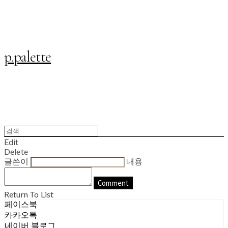
p.palette
Edit
Delete
글쓴이
내용
Comment
Return To List
페이스북
카카오톡
네이버 블로그