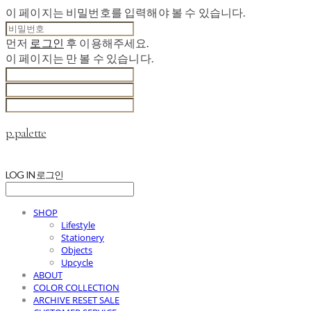
이 페이지는 비밀번호를 입력해야 볼 수 있습니다.
먼저
로그인
후 이용해주세요.
이 페이지는
만 볼 수 있습니다.
p.palette
LOG IN
로그인
SHOP
Lifestyle
Stationery
Objects
Upcycle
ABOUT
COLOR COLLECTION
ARCHIVE RESET SALE