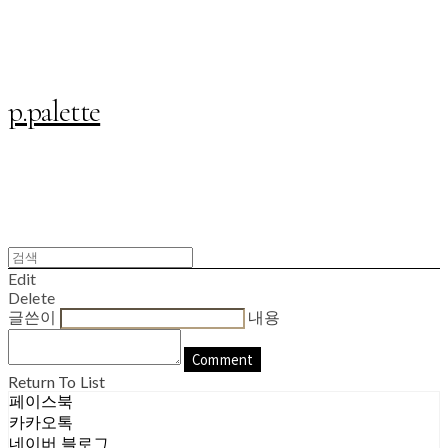
p.palette
Edit
Delete
글쓴이
내용
Comment
Return To List
페이스북
카카오톡
네이버 블로그