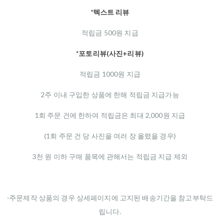
*텍스트 리뷰
적립금 500원 지급
*포토리뷰(사진+리뷰)
적립금 1000원 지급
2주 이내 구입한 상품에 한해 적립금 지급가능
1회 주문 건에 한하여 적립금은 최대 2,000원 지급
(1회 주문 건 당 사진을 여러 장 올렸을 경우)
3천 원 이하 구매 품목에 관해서는 적립금 지급 제외
-주문제작 상품의 경우 상세페이지에 고지된 배송기간을 참고부탁드
립니다.