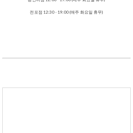
전포점 12:30 - 19:00 (매주 화요일 휴무)