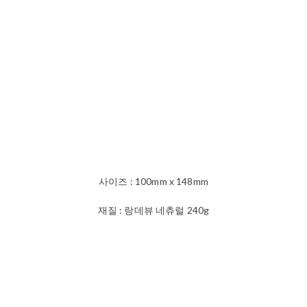
사이즈 : 100mm x 148mm
재질 : 랑데뷰 네츄럴 240g