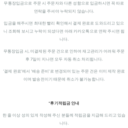
무통장입금으로 주문 시 주문자와 다른 성함으로 입금하시면 꼭 따로
연락을 주셔야 누락되지 않습니다.
입금을 해주시면 최대한 빨리 확인해서 결제 완료로 도와드리고 있으
니 조회해 보시고 누락이 되셨다면 아래 카카오톡으로 연락 주시면 됩
니다.
무통장입금 시, 미결제된 주문 건으로 인하여 재고관리가 어려워 주문
후 7일이 지나면 모두 자동 취소 처리됩니다.
'결제 완료'에서 '배송 준비'로 변경되어 있는 주문 건은 이미 제작 완료
이며 발송전이기 때문에 취소가 불가능합니다.
*후기적립금 안내
한 줄 이상 성의 있게 작성해 주신 분들께 적립금을 지급해 드리고 있습
니다.