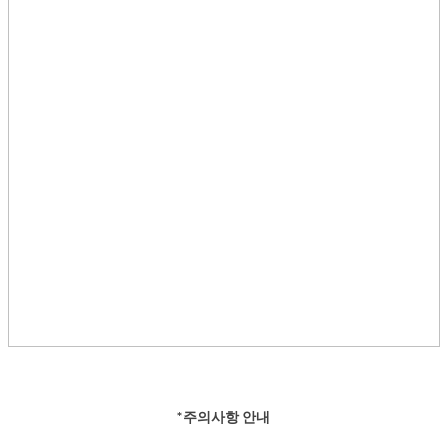
*주의사항 안내