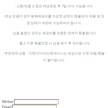
-교환/반품 신청은 배송완료 후 7일 이내 가능합니다.
-변심 반품의 경우 왕복배송비를 차감한 금액이 환불되며, 제품 및 포
장 상태가 재판매 가능하여야 합니다.
-상품 불량인 경우는 배송비를 포함한 전액이 환불됩니다.
-출고 이후 환불요청 시 상품 회수 후 처리됩니다.
-주문제작 상품 - 가죽다이어리/폰케이스는 변심으로 인한 반품/환불
이 불가합니다.
Writer
Email