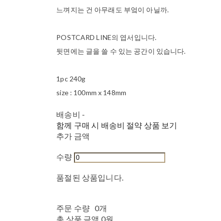
느껴지는 건 아무래도 부엌이 아닐까.
POSTCARD LINE의 엽서입니다.
뒷면에는 글을 쓸 수 있는 공간이 있습니다.
1pc 240g
size : 100mm x 148mm
배송비
-
함께 구매 시 배송비 절약 상품 보기
추가 금액
수량
품절된 상품입니다.
주문 수량
0개
총 상품 금액
0원