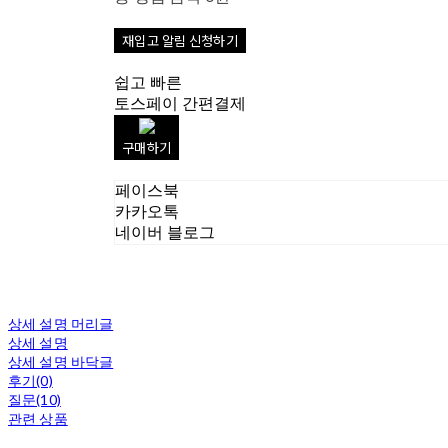
재입고 알림 신청하기
쉽고 빠른
토스페이 간편결제
구매하기
페이스북
카카오톡
네이버 블로그
상세 설명 머리글
상세 설명
상세 설명 바닥글
후기(0)
질문(10)
관련 상품