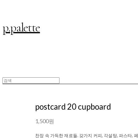
p.palette
postcard 20 cupboard
1,500원
찬장 속 가득한 재료들. 갖가지 커피, 각설탕, 파스타, 