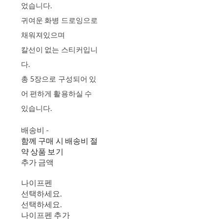
었습니다.
귀여운 화병 드로잉으로
채워져있으며
칼선이 없는 스티커입니
다.
총 5장으로 구성되어 있
어 편하게 활용하실 수
있습니다.
배송비
-
함께 구매 시 배송비 절
약 상품 보기
추가 금액
나이프펜
선택하세요.
선택하세요.
나이프펜 추가