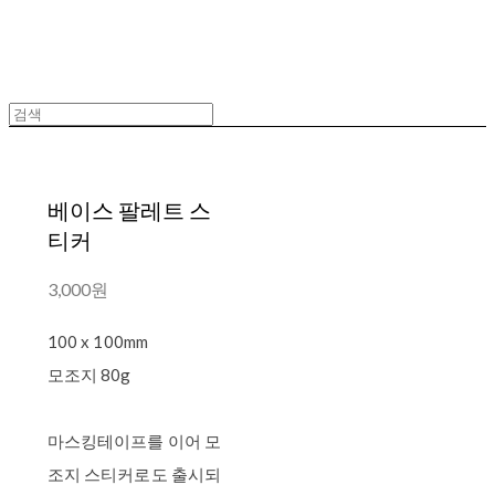
베이스 팔레트 스
티커
3,000원
100 x 100mm
모조지 80g
마스킹테이프를 이어 모
조지 스티커로도 출시되