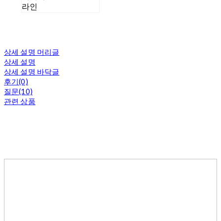
라인
상세 설명 머리글
상세 설명
상세 설명 바닥글
후기(0)
질문(10)
관련 상품