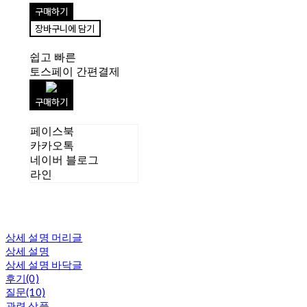
구매하기
장바구니에 담기
쉽고 빠른
토스페이 간편결제
구매하기
페이스북
카카오톡
네이버 블로그
라인
상세 설명 머리글
상세 설명
상세 설명 바닥글
후기(0)
질문(10)
관련 상품