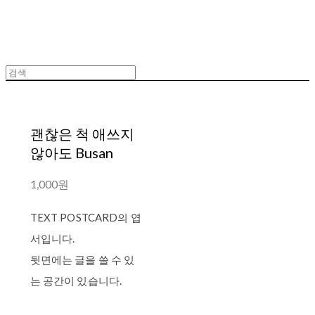
괜찮은 척 애쓰지
않아도 Busan
1,000원
TEXT POSTCARD의 엽
서입니다.
뒷면에는 글을 쓸 수 있
는 공간이 있습니다.