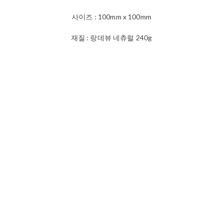
사이즈 : 100mm x 100mm
재질 : 랑데뷰 네츄럴 240g