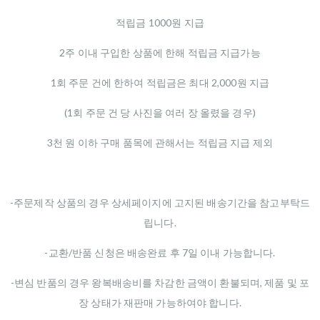
적립금 1000원 지급
2주 이내 구입한 상품에 한해 적립금 지급가능
1회 주문 건에 한하여 적립금은 최대 2,000원 지급
(1회 주문 건 당 사진을 여러 장 올렸을 경우)
3천 원 이하 구매 품목에 관해서는 적립금 지급 제외
-주문제작 상품의 경우 상세페이지에 고지된 배송기간을 참고부탁드
립니다.
-교환/반품 신청은 배송완료 후 7일 이내 가능합니다.
-변심 반품의 경우 왕복배송비를 차감한 금액이 환불되며, 제품 및 포
장 상태가 재판매 가능하여야 합니다.