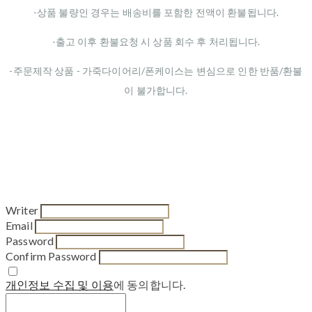
-상품 불량인 경우는 배송비를 포함한 전액이 환불됩니다.
-출고 이후 환불요청 시 상품 회수 후 처리됩니다.
-주문제작 상품 - 가죽다이어리/폰케이스는 변심으로 인한 반품/환불
이 불가합니다.
Writer
Email
Password
Confirm Password
개인정보 수집 및 이용
에 동의합니다.