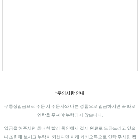
*주의사항 안내
무통장입금으로 주문 시 주문자와 다른 성함으로 입금하시면 꼭 따로
연락을 주셔야 누락되지 않습니다.
입금을 해주시면 최대한 빨리 확인해서 결제 완료로 도와드리고 있으
니 조회해 보시고 누락이 되셨다면 아래 카카오톡으로 연락 주시면 됩