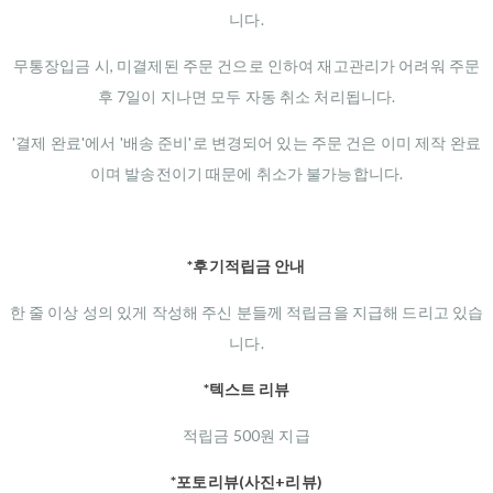
니다.
무통장입금 시, 미결제된 주문 건으로 인하여 재고관리가 어려워 주문
후 7일이 지나면 모두 자동 취소 처리됩니다.
'결제 완료'에서 '배송 준비'로 변경되어 있는 주문 건은 이미 제작 완료
이며 발송전이기 때문에 취소가 불가능합니다.
*후기적립금 안내
한 줄 이상 성의 있게 작성해 주신 분들께 적립금을 지급해 드리고 있습
니다.
*텍스트 리뷰
적립금 500원 지급
*포토리뷰(사진+리뷰)