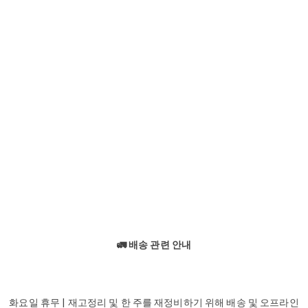
🚛 배송 관련 안내
화요일 휴무 | 재고정리 및 한 주를 재정비하기 위해 배송 및 오프라인