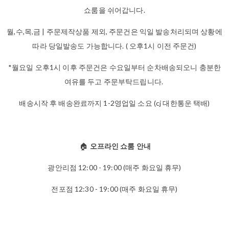
쇼룸을 쉬어갑니다.
월,수,목,금 | 주문제작상품 제외, 주문건은 익일 발송처리되며 상황에
따라 당일발송도 가능합니다. ( 오후1시 이전 주문건)
*월요일 오후1시 이후 주문건은 수요일부터 순차배송되오니 충분한
여유를 두고 주문부탁드립니다.
배송시작 후 배송완료까지 1-2영업일 소요 (cj 대한통운 택배)
🏠
오프라인 쇼룸 안내
광안리점 12:00 - 19:00 (매주 화요일 휴무)
전포점 12:30 - 19:00 (매주 화요일 휴무)