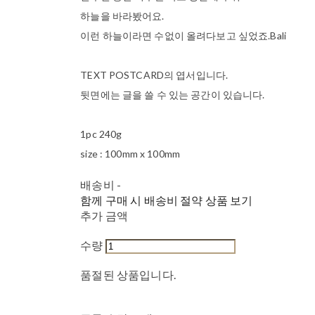
하늘을 바라봤어요.
이런 하늘이라면 수없이 올려다보고 싶었죠.Bali
TEXT POSTCARD의 엽서입니다.
뒷면에는 글을 쓸 수 있는 공간이 있습니다.
1pc 240g
size : 100mm x 100mm
배송비
-
함께 구매 시 배송비 절약 상품 보기
추가 금액
수량
품절된 상품입니다.