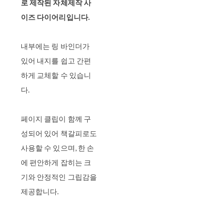
로 제작된 자체제작 사
이즈 다이어리입니다.
내부에는 링 바인더가
있어 내지를 쉽고 간편
하게 교체할 수 있습니
다.
페이지 클립이 함께 구
성되어 있어 책갈피로도
사용할 수 있으며, 한 손
에 편안하게 잡히는 크
기와 안정적인 그립감을
제공합니다.