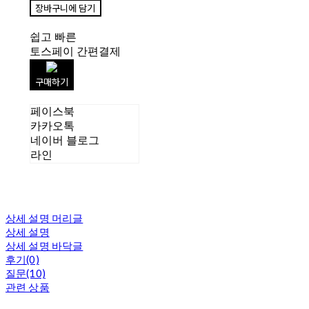
장바구니에 담기
쉽고 빠른
토스페이 간편결제
구매하기
페이스북
카카오톡
네이버 블로그
라인
상세 설명 머리글
상세 설명
상세 설명 바닥글
후기(0)
질문(10)
관련 상품