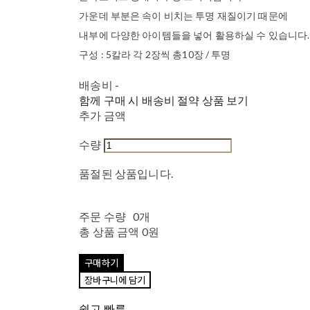
가운데 부분은 속이 비치는 투명 재질이기 때문에
내부에 다양한 아이템들을 넣어 활용하실 수 있습니다.
구성 : 5칼라 각 2장씩 총10장 / 투명
배송비
-
함께 구매 시 배송비 절약 상품 보기
추가 금액
수량
품절된 상품입니다.
주문 수량
0개
총 상품 금액
0원
구매하기
장바구니에 담기
쉽고 빠른