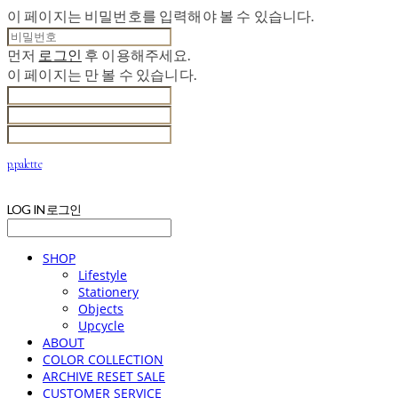
이 페이지는 비밀번호를 입력해야 볼 수 있습니다.
먼저
로그인
후 이용해주세요.
이 페이지는
만 볼 수 있습니다.
p.palette
LOG IN
로그인
SHOP
Lifestyle
Stationery
Objects
Upcycle
ABOUT
COLOR COLLECTION
ARCHIVE RESET SALE
CUSTOMER SERVICE