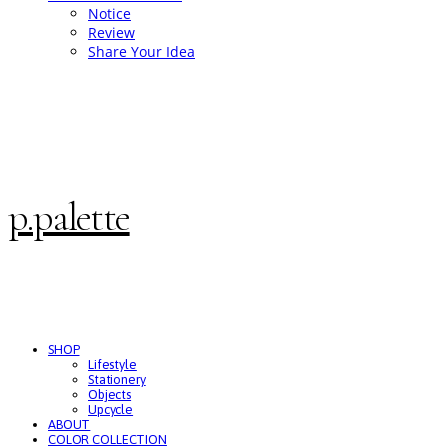
Notice
Review
Share Your Idea
p.palette
SHOP
Lifestyle
Stationery
Objects
Upcycle
ABOUT
COLOR COLLECTION