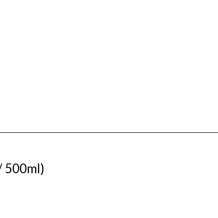
/ 500ml)