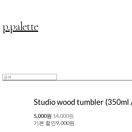
p.palette
Studio wood tumbler (350ml 
5,000원
14,000원
기본 할인
9,000원