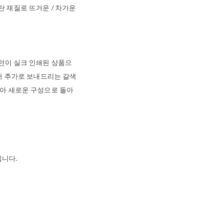
 재질로 뜨거운 / 차가운
턴이 실크 인쇄된 상품으
라서 추가로 보내드리는 갈색
같아 새로운 구성으로 돌아
니다.