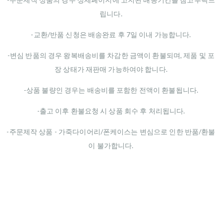
립니다.
-교환/반품 신청은 배송완료 후 7일 이내 가능합니다.
-변심 반품의 경우 왕복배송비를 차감한 금액이 환불되며, 제품 및 포
장 상태가 재판매 가능하여야 합니다.
-상품 불량인 경우는 배송비를 포함한 전액이 환불됩니다.
-출고 이후 환불요청 시 상품 회수 후 처리됩니다.
-주문제작 상품 - 가죽다이어리/폰케이스는 변심으로 인한 반품/환불
이 불가합니다.