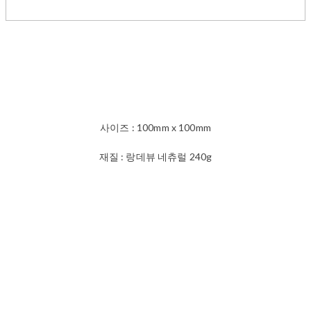
사이즈 : 100mm x 100mm
재질 : 랑데뷰 네츄럴 240g