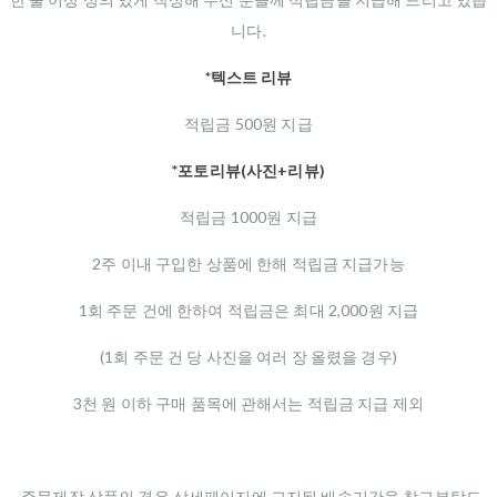
니다.
*텍스트 리뷰
적립금 500원 지급
*포토리뷰(사진+리뷰)
적립금 1000원 지급
2주 이내 구입한 상품에 한해 적립금 지급가능
1회 주문 건에 한하여 적립금은 최대 2,000원 지급
(1회 주문 건 당 사진을 여러 장 올렸을 경우)
3천 원 이하 구매 품목에 관해서는 적립금 지급 제외
-주문제작 상품의 경우 상세페이지에 고지된 배송기간을 참고부탁드