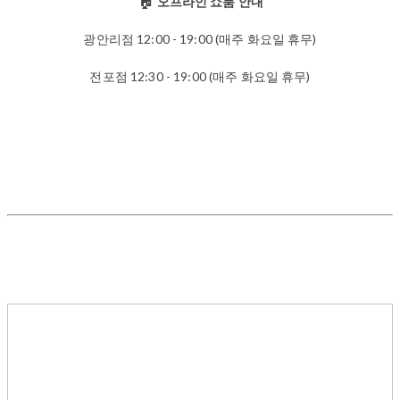
🏠
오프라인 쇼룸 안내
광안리점 12:00 - 19:00 (매주 화요일 휴무)
전포점 12:30 - 19:00 (매주 화요일 휴무)