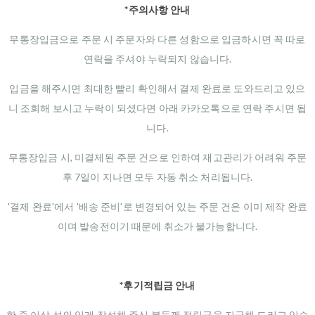
*주의사항 안내
무통장입금으로 주문 시 주문자와 다른 성함으로 입금하시면 꼭 따로
연락을 주셔야 누락되지 않습니다.
입금을 해주시면 최대한 빨리 확인해서 결제 완료로 도와드리고 있으
니 조회해 보시고 누락이 되셨다면 아래 카카오톡으로 연락 주시면 됩
니다.
무통장입금 시, 미결제된 주문 건으로 인하여 재고관리가 어려워 주문
후 7일이 지나면 모두 자동 취소 처리됩니다.
'결제 완료'에서 '배송 준비'로 변경되어 있는 주문 건은 이미 제작 완료
이며 발송전이기 때문에 취소가 불가능합니다.
*후기적립금 안내
한 줄 이상 성의 있게 작성해 주신 분들께 적립금을 지급해 드리고 있습