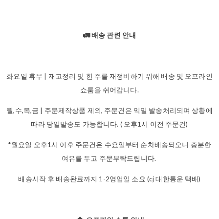
🚛 배송 관련 안내
화요일 휴무 | 재고정리 및 한 주를 재정비하기 위해 배송 및 오프라인
쇼룸을 쉬어갑니다.
월,수,목,금 | 주문제작상품 제외, 주문건은 익일 발송처리되며 상황에
따라 당일발송도 가능합니다. ( 오후1시 이전 주문건)
*월요일 오후1시 이후 주문건은 수요일부터 순차배송되오니 충분한
여유를 두고 주문부탁드립니다.
배송시작 후 배송완료까지 1-2영업일 소요 (cj 대한통운 택배)