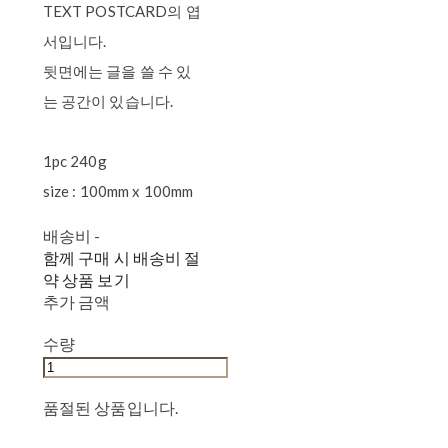
TEXT POSTCARD의 엽
서입니다.
뒷면에는 글을 쓸 수 있
는 공간이 있습니다.
1pc 240g
size : 100mm x 100mm
배송비
-
함께 구매 시 배송비 절
약 상품 보기
추가 금액
수량
품절된 상품입니다.