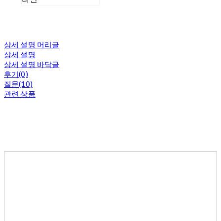
상세 설명 머리글
상세 설명
상세 설명 바닥글
후기(0)
질문(10)
관련 상품