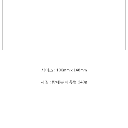
사이즈 : 100mm x 148mm
재질 : 랑데뷰 네츄럴 240g