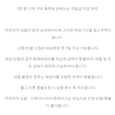
3천 원 이하 구매 품목에 관해서는 적립금 지급 제외
-주문제작 상품의 경우 상세페이지에 고지된 배송기간을 참고부탁드
립니다.
-교환/반품 신청은 배송완료 후 7일 이내 가능합니다.
-변심 반품의 경우 왕복배송비를 차감한 금액이 환불되며, 제품 및 포
장 상태가 재판매 가능하여야 합니다.
-상품 불량인 경우는 배송비를 포함한 전액이 환불됩니다.
-출고 이후 환불요청 시 상품 회수 후 처리됩니다.
-주문제작 상품 - 가죽다이어리/폰케이스는 변심으로 인한 반품/환불
이 불가합니다.