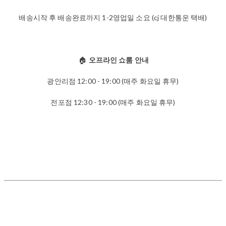
배송시작 후 배송완료까지 1-2영업일 소요 (cj 대한통운 택배)
🏠
오프라인 쇼룸 안내
광안리점 12:00 - 19:00 (매주 화요일 휴무)
전포점 12:30 - 19:00 (매주 화요일 휴무)