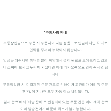
*주의사항 안내
무통장입금으로 주문 시 주문자와 다른 성함으로 입금하시면 꼭 따로
연락을 주셔야 누락되지 않습니다.
입금을 해주시면 최대한 빨리 확인해서 결제 완료로 도와드리고 있으
니 조회해 보시고 누락이 되셨다면 아래 카카오톡으로 연락 주시면 됩
니다.
무통장입금 시, 미결제된 주문 건으로 인하여 재고관리가 어려워 주문
후 7일이 지나면 모두 자동 취소 처리됩니다.
'결제 완료'에서 '배송 준비'로 변경되어 있는 주문 건은 이미 제작 완료
이며 발송전이기 때문에 취소가 불가능합니다.