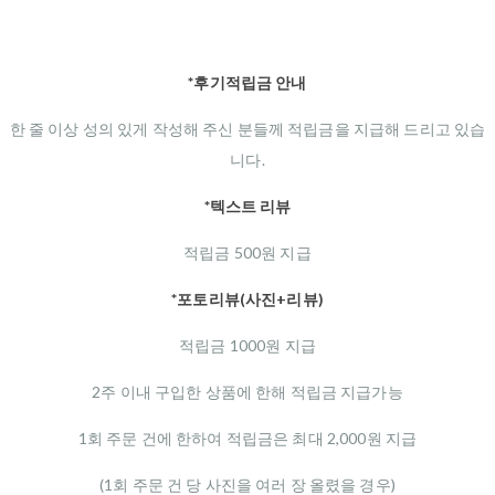
*후기적립금 안내
한 줄 이상 성의 있게 작성해 주신 분들께 적립금을 지급해 드리고 있습
니다.
*텍스트 리뷰
적립금 500원 지급
*포토리뷰(사진+리뷰)
적립금 1000원 지급
2주 이내 구입한 상품에 한해 적립금 지급가능
1회 주문 건에 한하여 적립금은 최대 2,000원 지급
(1회 주문 건 당 사진을 여러 장 올렸을 경우)