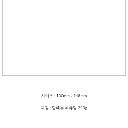
사이즈 : 100mm x 148mm
재질 : 랑데뷰 네츄럴 240g