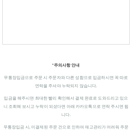
*주의사항 안내
무통장입금으로 주문 시 주문자와 다른 성함으로 입금하시면 꼭 따로
연락을 주셔야 누락되지 않습니다.
입금을 해주시면 최대한 빨리 확인해서 결제 완료로 도와드리고 있으
니 조회해 보시고 누락이 되셨다면 아래 카카오톡으로 연락 주시면 됩
니다.
무통장입금 시, 미결제된 주문 건으로 인하여 재고관리가 어려워 주문