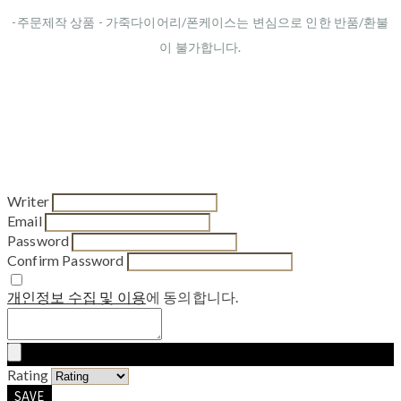
-주문제작 상품 - 가죽다이어리/폰케이스는 변심으로 인한 반품/환불
이 불가합니다.
Writer
Email
Password
Confirm Password
개인정보 수집 및 이용
에 동의합니다.
Rating
SAVE