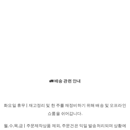
🚛 배송 관련 안내
화요일 휴무 | 재고정리 및 한 주를 재정비하기 위해 배송 및 오프라인
쇼룸을 쉬어갑니다.
월,수,목,금 | 주문제작상품 제외, 주문건은 익일 발송처리되며 상황에