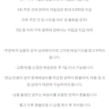
1회 주문 건에 한하여 적립금은 최대 2,000원 지급
(1회 주문 건 당 사진을 여러 장 올렸을 경우)
3천 원 이하 구매 품목에 관해서는 적립금 지급 제외
-주문제작 상품의 경우 상세페이지에 고지된 배송기간을 참고부탁드
립니다.
-교환/반품 신청은 배송완료 후 7일 이내 가능합니다.
-변심 반품의 경우 왕복배송비를 차감한 금액이 환불되며, 제품 및 포
장 상태가 재판매 가능하여야 합니다.
-상품 불량인 경우는 배송비를 포함한 전액이 환불됩니다.
-출고 이후 환불요청 시 상품 회수 후 처리됩니다.