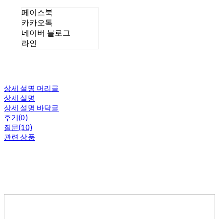
페이스북
카카오톡
네이버 블로그
라인
상세 설명 머리글
상세 설명
상세 설명 바닥글
후기(0)
질문(10)
관련 상품