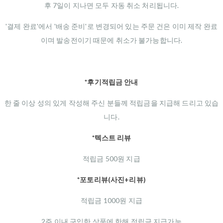
후 7일이 지나면 모두 자동 취소 처리됩니다.
'결제 완료'에서 '배송 준비'로 변경되어 있는 주문 건은 이미 제작 완료
이며 발송전이기 때문에 취소가 불가능합니다.
*후기적립금 안내
한 줄 이상 성의 있게 작성해 주신 분들께 적립금을 지급해 드리고 있습
니다.
*텍스트 리뷰
적립금 500원 지급
*포토리뷰(사진+리뷰)
적립금 1000원 지급
2주 이내 구입한 상품에 한해 적립금 지급가능