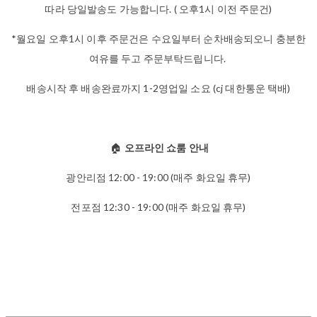
따라 당일발송도 가능합니다. ( 오후1시 이전 주문건)
*월요일 오후1시 이후 주문건은 수요일부터 순차배송되오니 충분한
여유를 두고 주문부탁드립니다.
배송시작 후 배송완료까지 1-2영업일 소요 (cj 대한통운 택배)
🏠
오프라인 쇼룸 안내
광안리점 12:00 - 19:00 (매주 화요일 휴무)
전포점 12:30 - 19:00 (매주 화요일 휴무)