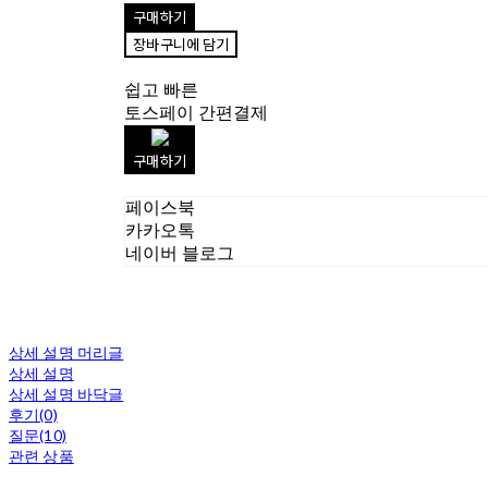
구매하기
장바구니에 담기
쉽고 빠른
토스페이 간편결제
구매하기
페이스북
카카오톡
네이버 블로그
상세 설명 머리글
상세 설명
상세 설명 바닥글
후기(0)
질문(10)
관련 상품