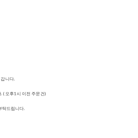
어갑니다.
( 오후1시 이전 주문건)
문부탁드립니다.