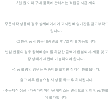
3천 원 이하 구매 품목에 관해서는 적립금 지급 제외
-주문제작 상품의 경우 상세페이지에 고지된 배송기간을 참고부탁드
립니다.
-교환/반품 신청은 배송완료 후 7일 이내 가능합니다.
-변심 반품의 경우 왕복배송비를 차감한 금액이 환불되며, 제품 및 포
장 상태가 재판매 가능하여야 합니다.
-상품 불량인 경우는 배송비를 포함한 전액이 환불됩니다.
-출고 이후 환불요청 시 상품 회수 후 처리됩니다.
-주문제작 상품 - 가죽다이어리/폰케이스는 변심으로 인한 반품/환불
이 불가합니다.