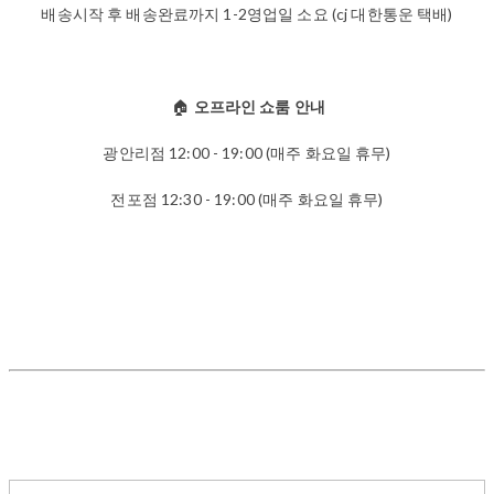
배송시작 후 배송완료까지 1-2영업일 소요 (cj 대한통운 택배)
🏠
오프라인 쇼룸 안내
광안리점 12:00 - 19:00 (매주 화요일 휴무)
전포점 12:30 - 19:00 (매주 화요일 휴무)