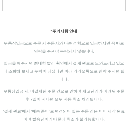
*주의사항 안내
무통장입금으로 주문 시 주문자와 다른 성함으로 입금하시면 꼭 따로
연락을 주셔야 누락되지 않습니다.
입금을 해주시면 최대한 빨리 확인해서 결제 완료로 도와드리고 있으
니 조회해 보시고 누락이 되셨다면 아래 카카오톡으로 연락 주시면 됩
니다.
무통장입금 시, 미결제된 주문 건으로 인하여 재고관리가 어려워 주문
후 7일이 지나면 모두 자동 취소 처리됩니다.
'결제 완료'에서 '배송 준비'로 변경되어 있는 주문 건은 이미 제작 완료
이며 발송전이기 때문에 취소가 불가능합니다.