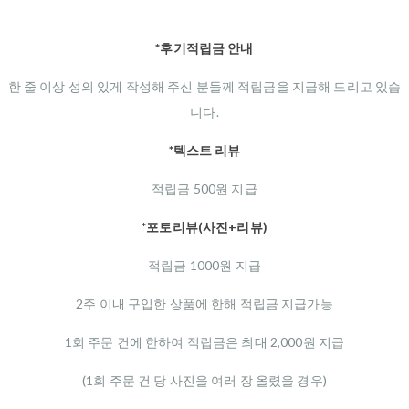
*후기적립금 안내
한 줄 이상 성의 있게 작성해 주신 분들께 적립금을 지급해 드리고 있습
니다.
*텍스트 리뷰
적립금 500원 지급
*포토리뷰(사진+리뷰)
적립금 1000원 지급
2주 이내 구입한 상품에 한해 적립금 지급가능
1회 주문 건에 한하여 적립금은 최대 2,000원 지급
(1회 주문 건 당 사진을 여러 장 올렸을 경우)