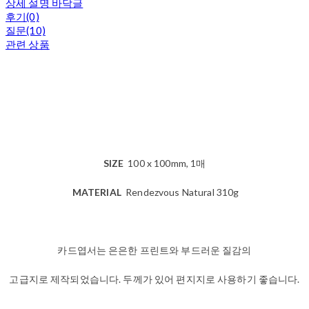
상세 설명 바닥글
후기(0)
질문(10)
관련 상품
SIZE
100 x 100mm, 1매
MATERIAL
Rendezvous Natural 310g
카드엽서는 은은한 프린트와 부드러운 질감의
고급지로 제작되었습니다. 두께가 있어 편지지로 사용하기 좋습니다.