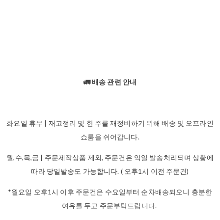
🚛 배송 관련 안내
화요일 휴무 | 재고정리 및 한 주를 재정비하기 위해 배송 및 오프라인
쇼룸을 쉬어갑니다.
월,수,목,금 | 주문제작상품 제외, 주문건은 익일 발송처리되며 상황에
따라 당일발송도 가능합니다. ( 오후1시 이전 주문건)
*월요일 오후1시 이후 주문건은 수요일부터 순차배송되오니 충분한
여유를 두고 주문부탁드립니다.