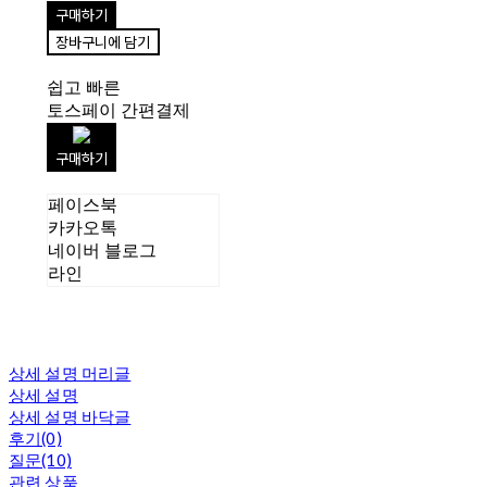
구매하기
장바구니에 담기
쉽고 빠른
토스페이 간편결제
구매하기
페이스북
카카오톡
네이버 블로그
라인
상세 설명 머리글
상세 설명
상세 설명 바닥글
후기(0)
질문(10)
관련 상품