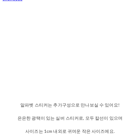
알파벳 스티커는 추가구성으로 만나보실 수 있어요!
은은한 광택이 있는 실버 스티커로, 모두 칼선이 있으며
사이즈는 1cm 내외로 귀여운 작은 사이즈에요.