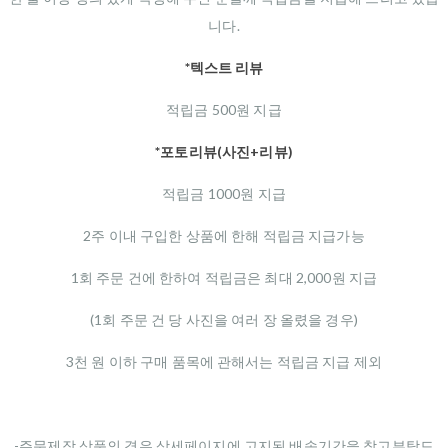
니다.
*텍스트 리뷰
적립금 500원 지급
*포토리뷰(사진+리뷰)
적립금 1000원 지급
2주 이내 구입한 상품에 한해 적립금 지급가능
1회 주문 건에 한하여 적립금은 최대 2,000원 지급
(1회 주문 건 당 사진을 여러 장 올렸을 경우)
3천 원 이하 구매 품목에 관해서는 적립금 지급 제외
-주문제작 상품의 경우 상세페이지에 고지된 배송기간을 참고부탁드