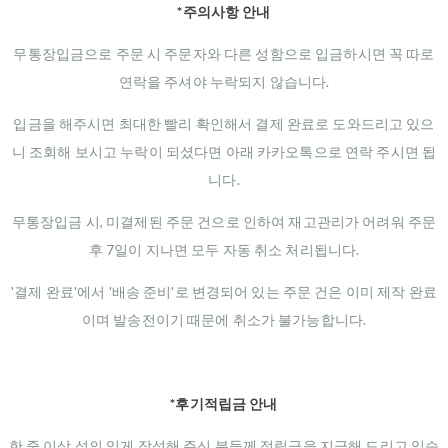
*주의사항 안내
무통장입금으로 주문 시 주문자와 다른 성함으로 입금하시면 꼭 따로
연락을 주셔야 누락되지 않습니다.
입금을 해주시면 최대한 빨리 확인해서 결제 완료로 도와드리고 있으
니 조회해 보시고 누락이 되셨다면 아래 카카오톡으로 연락 주시면 됩
니다.
무통장입금 시, 미결제된 주문 건으로 인하여 재고관리가 어려워 주문
후 7일이 지나면 모두 자동 취소 처리됩니다.
'결제 완료'에서 '배송 준비'로 변경되어 있는 주문 건은 이미 제작 완료
이며 발송전이기 때문에 취소가 불가능합니다.
*후기적립금 안내
한 줄 이상 성의 있게 작성해 주신 분들께 적립금을 지급해 드리고 있습