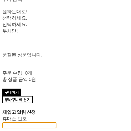
원하는대로!
선택하세요.
선택하세요.
부채만!
품절된 상품입니다.
주문 수량
0개
총 상품 금액
0원
구매하기
장바구니에 담기
재입고 알림 신청
휴대폰 번호