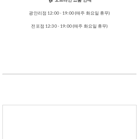
광안리점 12:00 - 19:00 (매주 화요일 휴무)
전포점 12:30 - 19:00 (매주 화요일 휴무)