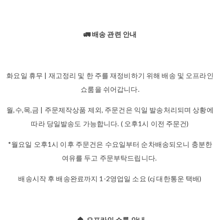
🚛 배송 관련 안내
화요일 휴무 | 재고정리 및 한 주를 재정비하기 위해 배송 및 오프라인
쇼룸을 쉬어갑니다.
월,수,목,금 | 주문제작상품 제외, 주문건은 익일 발송처리되며 상황에
따라 당일발송도 가능합니다. ( 오후1시 이전 주문건)
*월요일 오후1시 이후 주문건은 수요일부터 순차배송되오니 충분한
여유를 두고 주문부탁드립니다.
배송시작 후 배송완료까지 1-2영업일 소요 (cj 대한통운 택배)
🏠
오프라인 쇼룸 안내