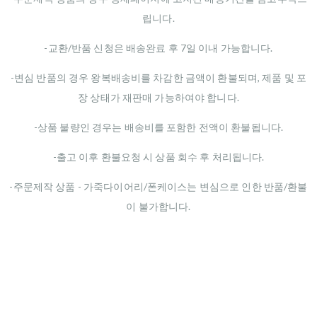
립니다.
-교환/반품 신청은 배송완료 후 7일 이내 가능합니다.
-변심 반품의 경우 왕복배송비를 차감한 금액이 환불되며, 제품 및 포
장 상태가 재판매 가능하여야 합니다.
-상품 불량인 경우는 배송비를 포함한 전액이 환불됩니다.
-출고 이후 환불요청 시 상품 회수 후 처리됩니다.
-주문제작 상품 - 가죽다이어리/폰케이스는 변심으로 인한 반품/환불
이 불가합니다.