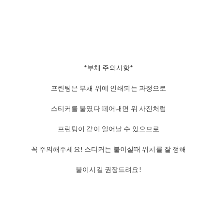
*부채 주의사항*
프린팅은 부채 위에 인쇄되는 과정으로
스티커를 붙였다 떼어내면 위 사진처럼
프린팅이 같이 일어날 수 있으므로
꼭 주의해주세요! 스티커는 붙이실때 위치를 잘 정해
붙이시길 권장드려요!