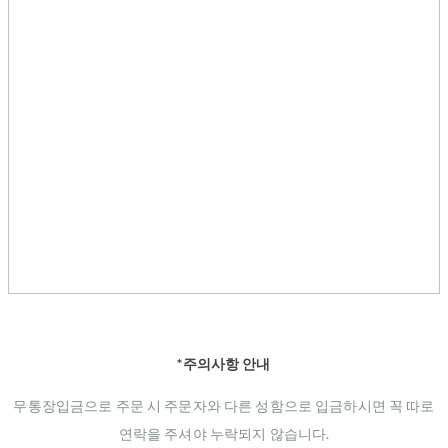
*주의사항 안내
무통장입금으로 주문 시 주문자와 다른 성함으로 입금하시면 꼭 따로
연락을 주셔야 누락되지 않습니다.