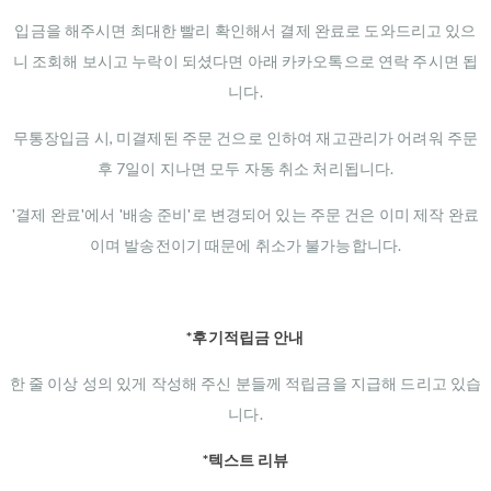
입금을 해주시면 최대한 빨리 확인해서 결제 완료로 도와드리고 있으
니 조회해 보시고 누락이 되셨다면 아래 카카오톡으로 연락 주시면 됩
니다.
무통장입금 시, 미결제된 주문 건으로 인하여 재고관리가 어려워 주문
후 7일이 지나면 모두 자동 취소 처리됩니다.
'결제 완료'에서 '배송 준비'로 변경되어 있는 주문 건은 이미 제작 완료
이며 발송전이기 때문에 취소가 불가능합니다.
*후기적립금 안내
한 줄 이상 성의 있게 작성해 주신 분들께 적립금을 지급해 드리고 있습
니다.
*텍스트 리뷰