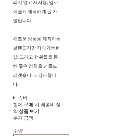
리지 않고 재사용, 업사
이클해 제작하게 된 가
방입니다.
새로운 상품을 제작하는
브랜드지만 지속가능한
삶, 그리고 행위들을 통
해 좋은 경험을 선물드
리겠습니다. 감사합니
다.
배송비
-
함께 구매 시 배송비 절
약 상품 보기
추가 금액
수량