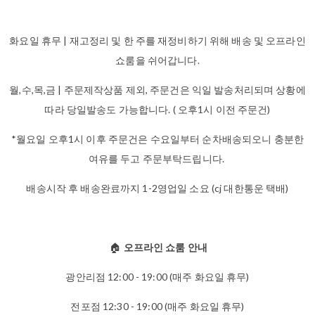
화요일 휴무 | 재고정리 및 한 주를 재정비하기 위해 배송 및 오프라인
쇼룸을 쉬어갑니다.
월,수,목,금 | 주문제작상품 제외, 주문건은 익일 발송처리되며 상황에
따라 당일발송도 가능합니다. ( 오후1시 이전 주문건)
*월요일 오후1시 이후 주문건은 수요일부터 순차배송되오니 충분한
여유를 두고 주문부탁드립니다.
배송시작 후 배송완료까지 1-2영업일 소요 (cj 대한통운 택배)
🏠
오프라인 쇼룸 안내
광안리점 12:00 - 19:00 (매주 화요일 휴무)
전포점 12:30 - 19:00 (매주 화요일 휴무)