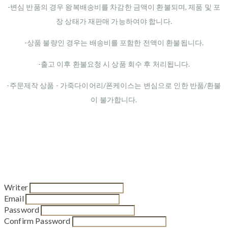
-변심 반품의 경우 왕복배송비를 차감한 금액이 환불되며, 제품 및 포
장 상태가 재판매 가능하여야 합니다.
-상품 불량인 경우는 배송비를 포함한 전액이 환불됩니다.
-출고 이후 환불요청 시 상품 회수 후 처리됩니다.
-주문제작 상품 - 가죽다이어리/폰케이스는 변심으로 인한 반품/환불
이 불가합니다.
Writer
Email
Password
Confirm Password