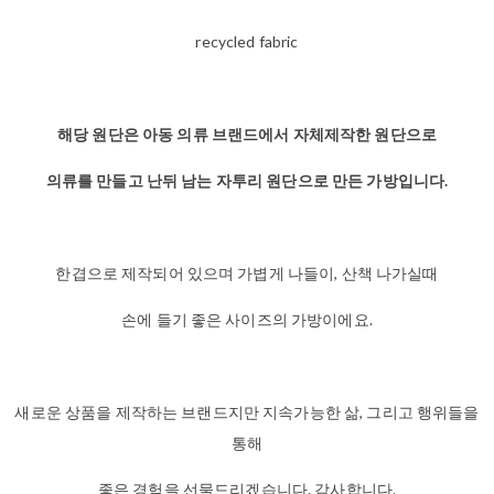
recycled fabric
해당 원단은 아동 의류 브랜드에서 자체제작한 원단으로
의류를 만들고 난뒤 남는 자투리 원단으로 만든 가방입니다.
한겹으로 제작되어 있으며 가볍게 나들이, 산책 나가실때
손에 들기 좋은 사이즈의 가방이에요.
새로운 상품을 제작하는 브랜드지만 지속가능한 삶, 그리고 행위들을
통해
좋은 경험을 선물드리겠습니다. 감사합니다.