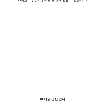
사이즈는 1-2센치 정도 오차가 있을 수 있습니다.
🚛 배송 관련 안내