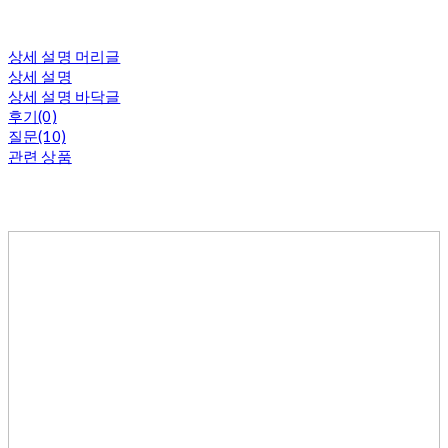
상세 설명 머리글
상세 설명
상세 설명 바닥글
후기(0)
질문(10)
관련 상품