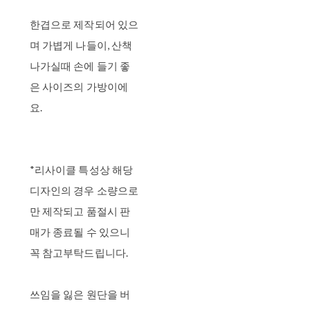
한겹으로 제작되어 있으
며 가볍게 나들이, 산책
나가실때 손에 들기 좋
은 사이즈의 가방이에
요.
*리사이클 특성상 해당
디자인의 경우 소량으로
만 제작되고 품절시 판
매가 종료될 수 있으니
꼭 참고부탁드립니다.
쓰임을 잃은 원단을 버