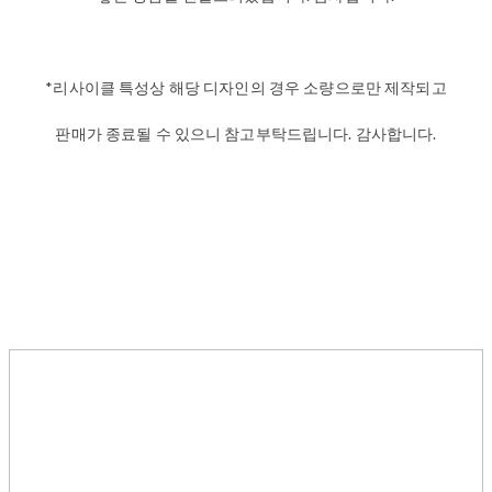
*리사이클 특성상 해당 디자인의 경우 소량으로만 제작되고
판매가 종료될 수 있으니 참고부탁드립니다. 감사합니다.