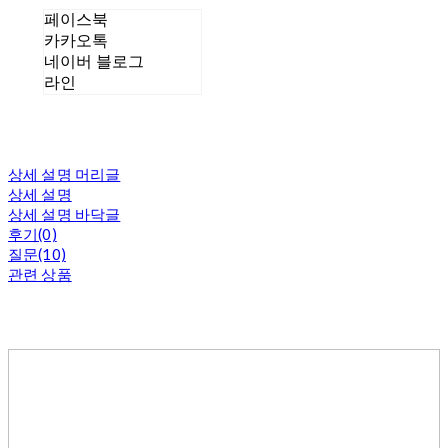
페이스북
카카오톡
네이버 블로그
라인
상세 설명 머리글
상세 설명
상세 설명 바닥글
후기(0)
질문(10)
관련 상품