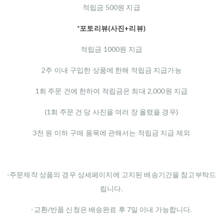
적립금 500원 지급
*포토리뷰(사진+리뷰)
적립금 1000원 지급
2주 이내 구입한 상품에 한해 적립금 지급가능
1회 주문 건에 한하여 적립금은 최대 2,000원 지급
(1회 주문 건 당 사진을 여러 장 올렸을 경우)
3천 원 이하 구매 품목에 관해서는 적립금 지급 제외
-주문제작 상품의 경우 상세페이지에 고지된 배송기간을 참고부탁드
립니다.
-교환/반품 신청은 배송완료 후 7일 이내 가능합니다.