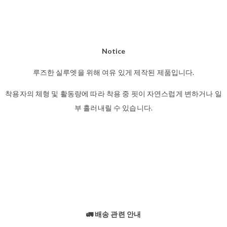
Notice
루즈한 실루엣을 위해 여유 있게 제작된 제품입니다.
착용자의 체형 및 활동량에 따라 착용 중 핏이 자연스럽게 변하거나 일
부 흘러내릴 수 있습니다.
🚛 배송 관련 안내