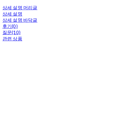
상세 설명 머리글
상세 설명
상세 설명 바닥글
후기(0)
질문(10)
관련 상품