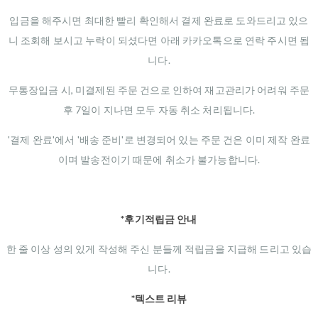
입금을 해주시면 최대한 빨리 확인해서 결제 완료로 도와드리고 있으
니 조회해 보시고 누락이 되셨다면 아래 카카오톡으로 연락 주시면 됩
니다.
무통장입금 시, 미결제된 주문 건으로 인하여 재고관리가 어려워 주문
후 7일이 지나면 모두 자동 취소 처리됩니다.
'결제 완료'에서 '배송 준비'로 변경되어 있는 주문 건은 이미 제작 완료
이며 발송전이기 때문에 취소가 불가능합니다.
*후기적립금 안내
한 줄 이상 성의 있게 작성해 주신 분들께 적립금을 지급해 드리고 있습
니다.
*텍스트 리뷰