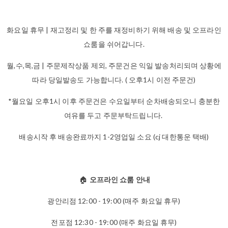
화요일 휴무 | 재고정리 및 한 주를 재정비하기 위해 배송 및 오프라인
쇼룸을 쉬어갑니다.
월,수,목,금 | 주문제작상품 제외, 주문건은 익일 발송처리되며 상황에
따라 당일발송도 가능합니다. ( 오후1시 이전 주문건)
*월요일 오후1시 이후 주문건은 수요일부터 순차배송되오니 충분한
여유를 두고 주문부탁드립니다.
배송시작 후 배송완료까지 1-2영업일 소요 (cj 대한통운 택배)
🏠
오프라인 쇼룸 안내
광안리점 12:00 - 19:00 (매주 화요일 휴무)
전포점 12:30 - 19:00 (매주 화요일 휴무)