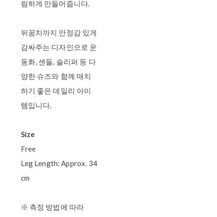
림하게 만들어줍니다.
뒤꿈치까지 안정감 있게
감싸주는 디자인으로 운
동화, 샌들, 슬리퍼 등 다
양한 슈즈와 함께 매치
하기 좋은 데일리 아이
템입니다.
Size
Free
Leg Length: Approx. 34
cm
※ 측정 방법에 따라