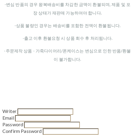
-변심 반품의 경우 왕복배송비를 차감한 금액이 환불되며, 제품 및 포
장 상태가 재판매 가능하여야 합니다.
-상품 불량인 경우는 배송비를 포함한 전액이 환불됩니다.
-출고 이후 환불요청 시 상품 회수 후 처리됩니다.
-주문제작 상품 - 가죽다이어리/폰케이스는 변심으로 인한 반품/환불
이 불가합니다.
Writer
Email
Password
Confirm Password