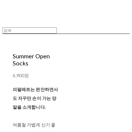
Summer Open
Socks
6,900원
피팔레트는 편안하면서
도 자꾸만 손이 가는 양
말을 소개합니다.
여름철 가볍게 신기 좋