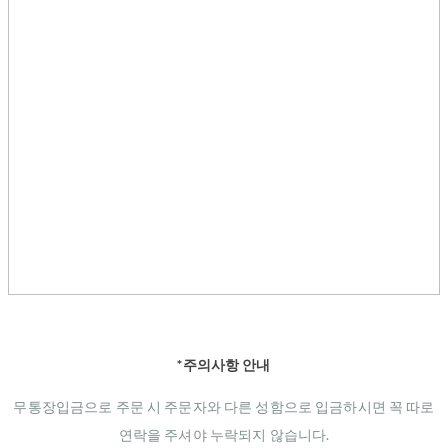
*주의사항 안내
무통장입금으로 주문 시 주문자와 다른 성함으로 입금하시면 꼭 따로
연락을 주셔야 누락되지 않습니다.