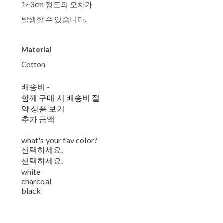
1~3cm 정도의 오차가
발생할 수 있습니다.
Material
Cotton
배송비
-
함께 구매 시 배송비 절
약 상품 보기
추가 금액
what's your fav color?
선택하세요.
선택하세요.
white
charcoal
black