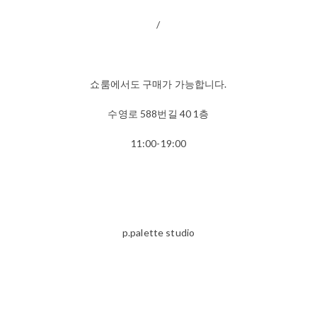
/
쇼룸에서도 구매가 가능합니다.
수영로 588번길 40 1층
11:00-19:00
p.palette studio