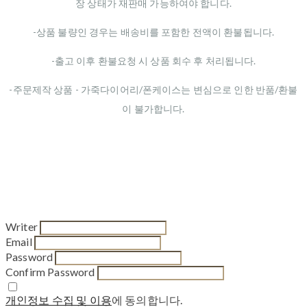
장 상태가 재판매 가능하여야 합니다.
-상품 불량인 경우는 배송비를 포함한 전액이 환불됩니다.
-출고 이후 환불요청 시 상품 회수 후 처리됩니다.
-주문제작 상품 - 가죽다이어리/폰케이스는 변심으로 인한 반품/환불
이 불가합니다.
Writer
Email
Password
Confirm Password
개인정보 수집 및 이용
에 동의합니다.