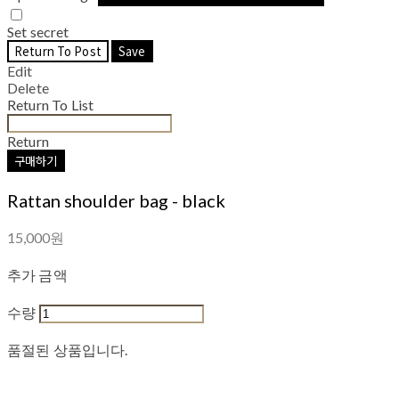
Set secret
Return To Post
Save
Edit
Delete
Return To List
Return
구매하기
Rattan shoulder bag - black
15,000원
추가 금액
수량
품절된 상품입니다.