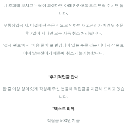
니 조회해 보시고 누락이 되셨다면 아래 카카오톡으로 연락 주시면 됩
니다.
무통장입금 시, 미결제된 주문 건으로 인하여 재고관리가 어려워 주문
후 7일이 지나면 모두 자동 취소 처리됩니다.
'결제 완료'에서 '배송 준비'로 변경되어 있는 주문 건은 이미 제작 완료
이며 발송전이기 때문에 취소가 불가능합니다.
*후기적립금 안내
한 줄 이상 성의 있게 작성해 주신 분들께 적립금을 지급해 드리고 있습
니다.
*텍스트 리뷰
적립금 500원 지급