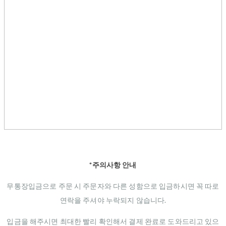
*주의사항 안내
무통장입금으로 주문 시 주문자와 다른 성함으로 입금하시면 꼭 따로
연락을 주셔야 누락되지 않습니다.
입금을 해주시면 최대한 빨리 확인해서 결제 완료로 도와드리고 있으