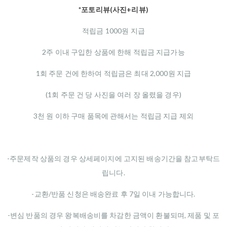
*포토리뷰(사진+리뷰)
적립금 1000원 지급
2주 이내 구입한 상품에 한해 적립금 지급가능
1회 주문 건에 한하여 적립금은 최대 2,000원 지급
(1회 주문 건 당 사진을 여러 장 올렸을 경우)
3천 원 이하 구매 품목에 관해서는 적립금 지급 제외
-주문제작 상품의 경우 상세페이지에 고지된 배송기간을 참고부탁드
립니다.
-교환/반품 신청은 배송완료 후 7일 이내 가능합니다.
-변심 반품의 경우 왕복배송비를 차감한 금액이 환불되며, 제품 및 포