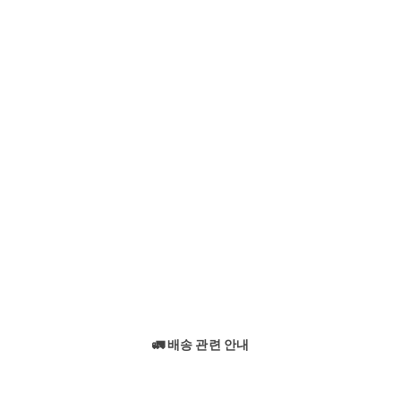
🚛 배송 관련 안내