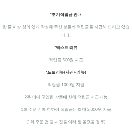
*후기적립금 안내
한 줄 이상 성의 있게 작성해 주신 분들께 적립금을 지급해 드리고 있습
니다.
*텍스트 리뷰
적립금 500원 지급
*포토리뷰(사진+리뷰)
적립금 1000원 지급
2주 이내 구입한 상품에 한해 적립금 지급가능
1회 주문 건에 한하여 적립금은 최대 2,000원 지급
(1회 주문 건 당 사진을 여러 장 올렸을 경우)