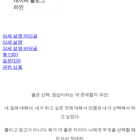
네이버 블로그
라인
상세 설명 머리글
상세 설명
상세 설명 바닥글
후기(0)
질문(10)
관련 상품
옳은 선택, 정답이라는 게 존재할까 과연.
내 일에 대해서, 내가 하고 싶은 것에 대해서 만큼은 내가 선택해서 하
고 싶었다.
틀리고 맞고가 아니다. 뭐가 더 좋은 지이다. 나에게 무엇을 선택할 때
있어서 잣대란.