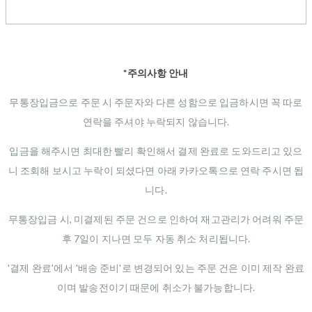
*주의사항 안내
무통장입금으로 주문 시 주문자와 다른 성함으로 입금하시면 꼭 따로
연락을 주셔야 누락되지 않습니다.
입금을 해주시면 최대한 빨리 확인해서 결제 완료로 도와드리고 있으
니 조회해 보시고 누락이 되셨다면 아래 카카오톡으로 연락 주시면 됩
니다.
무통장입금 시, 미결제된 주문 건으로 인하여 재고관리가 어려워 주문
후 7일이 지나면 모두 자동 취소 처리됩니다.
'결제 완료'에서 '배송 준비'로 변경되어 있는 주문 건은 이미 제작 완료
이며 발송전이기 때문에 취소가 불가능합니다.