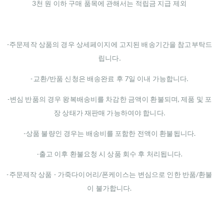
3천 원 이하 구매 품목에 관해서는 적립금 지급 제외
-주문제작 상품의 경우 상세페이지에 고지된 배송기간을 참고부탁드
립니다.
-교환/반품 신청은 배송완료 후 7일 이내 가능합니다.
-변심 반품의 경우 왕복배송비를 차감한 금액이 환불되며, 제품 및 포
장 상태가 재판매 가능하여야 합니다.
-상품 불량인 경우는 배송비를 포함한 전액이 환불됩니다.
-출고 이후 환불요청 시 상품 회수 후 처리됩니다.
-주문제작 상품 - 가죽다이어리/폰케이스는 변심으로 인한 반품/환불
이 불가합니다.