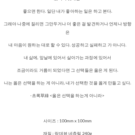
좋으면 한다. 일단 내가 좋아하는 일은 하고 본다.
그래야 나중에 질리면 그만두거나 더 좋은 걸 발견하거나 언제나 방향
은
내 마음이 원하는 대로 할 수 있다. 성공하고 실패하고 가 아니다.
내 삶에, 앞날에 있어서 살아가는 과정에 있어서
조금이라도 거름이 되었다면 그 선택들은 옳은 게 된다.
나는 옳은 선택을 하는 게 아니라, 내가 선택한 것을 옳게 만들고 싶다.
-초록草綠 <옳은 선택을 하는게 아니라>
사이즈 : 100mm x 100mm
재질 : 랑데뷰 네츄럴 240g