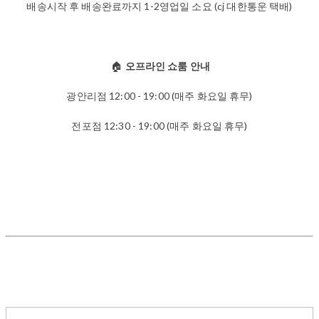
배송시작 후 배송완료까지 1-2영업일 소요 (cj 대한통운 택배)
🏠
오프라인 쇼룸 안내
광안리점 12:00 - 19:00 (매주 화요일 휴무)
전포점 12:30 - 19:00 (매주 화요일 휴무)