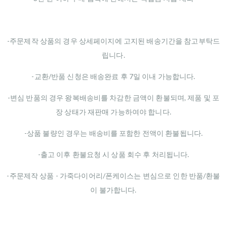
-주문제작 상품의 경우 상세페이지에 고지된 배송기간을 참고부탁드
립니다.
-교환/반품 신청은 배송완료 후 7일 이내 가능합니다.
-변심 반품의 경우 왕복배송비를 차감한 금액이 환불되며, 제품 및 포
장 상태가 재판매 가능하여야 합니다.
-상품 불량인 경우는 배송비를 포함한 전액이 환불됩니다.
-출고 이후 환불요청 시 상품 회수 후 처리됩니다.
-주문제작 상품 - 가죽다이어리/폰케이스는 변심으로 인한 반품/환불
이 불가합니다.