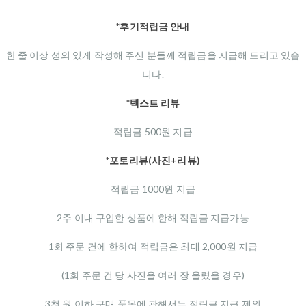
*후기적립금 안내
한 줄 이상 성의 있게 작성해 주신 분들께 적립금을 지급해 드리고 있습
니다.
*텍스트 리뷰
적립금 500원 지급
*포토리뷰(사진+리뷰)
적립금 1000원 지급
2주 이내 구입한 상품에 한해 적립금 지급가능
1회 주문 건에 한하여 적립금은 최대 2,000원 지급
(1회 주문 건 당 사진을 여러 장 올렸을 경우)
3천 원 이하 구매 품목에 관해서는 적립금 지급 제외