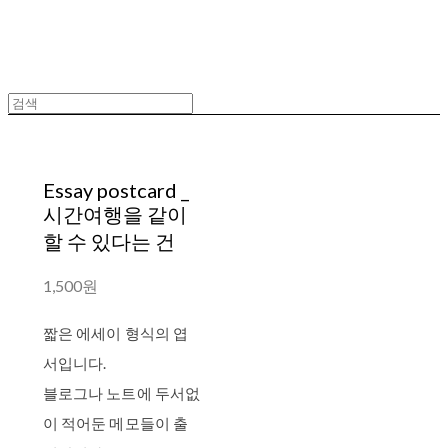
Essay postcard _
시간여행을 같이
할 수 있다는 건
1,500원
짧은 에세이 형식의 엽
서입니다.
블로그나 노트에 두서없
이 적어둔 메모들이 출