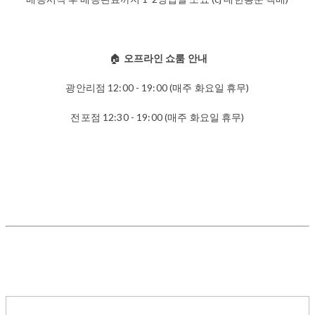
🏠
오프라인 쇼룸 안내
광안리점 12:00 - 19:00 (매주 화요일 휴무)
전포점 12:30 - 19:00 (매주 화요일 휴무)