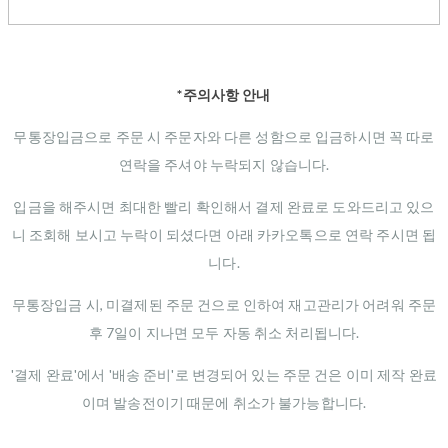
*주의사항 안내
무통장입금으로 주문 시 주문자와 다른 성함으로 입금하시면 꼭 따로
연락을 주셔야 누락되지 않습니다.
입금을 해주시면 최대한 빨리 확인해서 결제 완료로 도와드리고 있으
니 조회해 보시고 누락이 되셨다면 아래 카카오톡으로 연락 주시면 됩
니다.
무통장입금 시, 미결제된 주문 건으로 인하여 재고관리가 어려워 주문
후 7일이 지나면 모두 자동 취소 처리됩니다.
'결제 완료'에서 '배송 준비'로 변경되어 있는 주문 건은 이미 제작 완료
이며 발송전이기 때문에 취소가 불가능합니다.