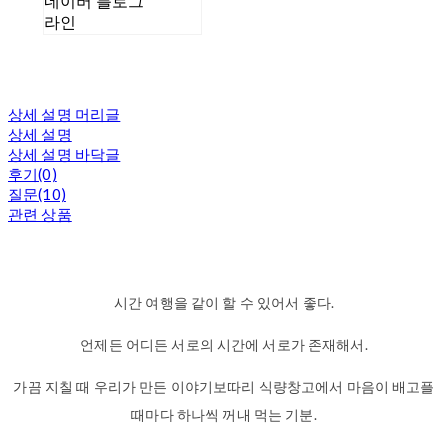
네이버 블로그
라인
상세 설명 머리글
상세 설명
상세 설명 바닥글
후기(0)
질문(10)
관련 상품
시간 여행을 같이 할 수 있어서 좋다.
언제든 어디든 서로의 시간에 서로가 존재해서.
가끔 지칠 때 우리가 만든 이야기보따리 식량창고에서 마음이 배고플
때마다 하나씩 꺼내 먹는 기분.