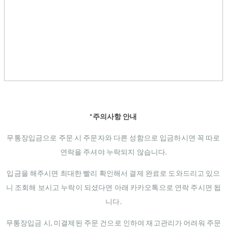
*주의사항 안내
무통장입금으로 주문 시 주문자와 다른 성함으로 입금하시면 꼭 따로
연락을 주셔야 누락되지 않습니다.
입금을 해주시면 최대한 빨리 확인해서 결제 완료로 도와드리고 있으
니 조회해 보시고 누락이 되셨다면 아래 카카오톡으로 연락 주시면 됩
니다.
무통장입금 시, 미결제된 주문 건으로 인하여 재고관리가 어려워 주문