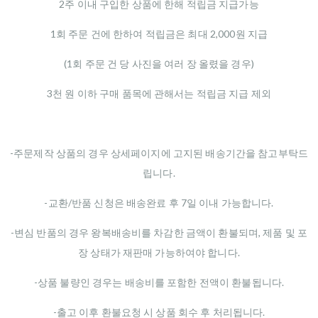
2주 이내 구입한 상품에 한해 적립금 지급가능
1회 주문 건에 한하여 적립금은 최대 2,000원 지급
(1회 주문 건 당 사진을 여러 장 올렸을 경우)
3천 원 이하 구매 품목에 관해서는 적립금 지급 제외
-주문제작 상품의 경우 상세페이지에 고지된 배송기간을 참고부탁드
립니다.
-교환/반품 신청은 배송완료 후 7일 이내 가능합니다.
-변심 반품의 경우 왕복배송비를 차감한 금액이 환불되며, 제품 및 포
장 상태가 재판매 가능하여야 합니다.
-상품 불량인 경우는 배송비를 포함한 전액이 환불됩니다.
-출고 이후 환불요청 시 상품 회수 후 처리됩니다.