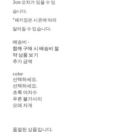
3cm 오차가 있을 수 있
습니다.
*패키징은 시즌에 따라
달라질 수 있습니다.
배송비
-
함께 구매 시 배송비 절
약 상품 보기
추가 금액
color
선택하세요.
선택하세요.
초록 야자수
푸른 불가사리
모래 자개
품절된 상품입니다.