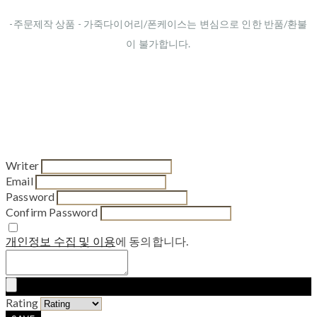
-주문제작 상품 - 가죽다이어리/폰케이스는 변심으로 인한 반품/환불
이 불가합니다.
Writer
Email
Password
Confirm Password
개인정보 수집 및 이용
에 동의합니다.
Rating