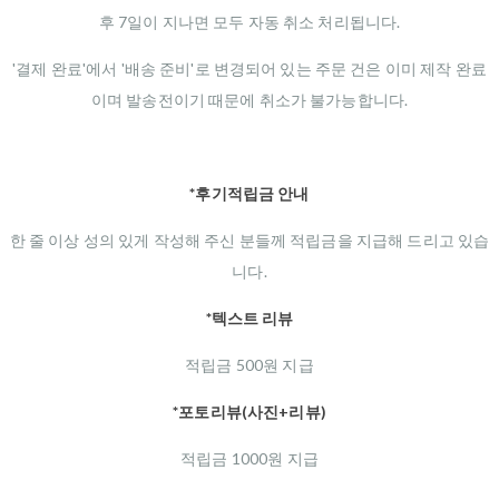
후 7일이 지나면 모두 자동 취소 처리됩니다.
'결제 완료'에서 '배송 준비'로 변경되어 있는 주문 건은 이미 제작 완료
이며 발송전이기 때문에 취소가 불가능합니다.
*후기적립금 안내
한 줄 이상 성의 있게 작성해 주신 분들께 적립금을 지급해 드리고 있습
니다.
*텍스트 리뷰
적립금 500원 지급
*포토리뷰(사진+리뷰)
적립금 1000원 지급