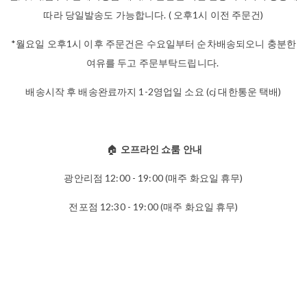
따라 당일발송도 가능합니다. ( 오후1시 이전 주문건)
*월요일 오후1시 이후 주문건은 수요일부터 순차배송되오니 충분한
여유를 두고 주문부탁드립니다.
배송시작 후 배송완료까지 1-2영업일 소요 (cj 대한통운 택배)
🏠
오프라인 쇼룸 안내
광안리점 12:00 - 19:00 (매주 화요일 휴무)
전포점 12:30 - 19:00 (매주 화요일 휴무)